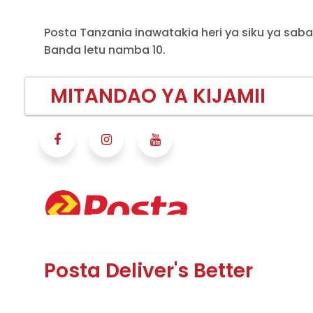
Posta Tanzania inawatakia heri ya siku ya saba
Banda letu namba 10.
MITANDAO YA KIJAMII
Posta Deliver's Better