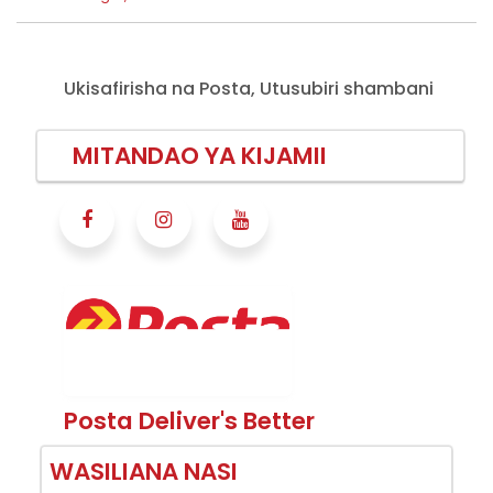
Ukisafirisha na Posta, Utusubiri shambani
MITANDAO YA KIJAMII
Posta Deliver's Better
WASILIANA NASI