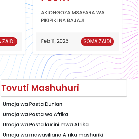
AKIONGOZA MSAFARA WA
PIKIPIKI NA BAJAJI
Feb 11, 2025
 ZAIDI
SOMA ZAIDI
Tovuti Mashuhuri
Umoja wa Posta Duniani
Umoja wa Posta wa Afrika
Umoja wa Posta kusini mwa Afrika
Umoja wa mawasiliano Afrika mashariki